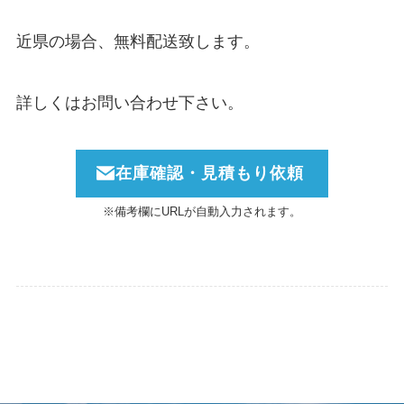
近県の場合、無料配送致します。
詳しくはお問い合わせ下さい。
在庫確認・見積もり依頼
※備考欄にURLが自動入力されます。