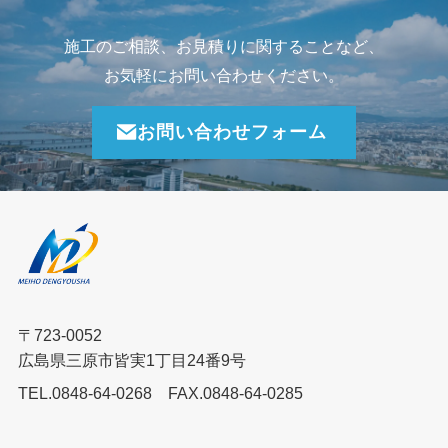
施工のご相談、お見積りに関することなど、
お気軽にお問い合わせください。
お問い合わせフォーム
〒723-0052
広島県三原市皆実1丁目24番9号
TEL.0848-64-0268
FAX.0848-64-0285