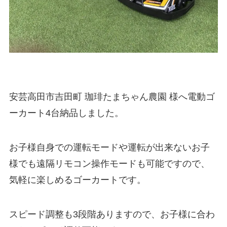
安芸高田市吉田町 珈琲たまちゃん農園 様へ電動ゴ
ーカート4台納品しました。
お子様自身での運転モードや運転が出来ないお子
様でも遠隔リモコン操作モードも可能ですので、
気軽に楽しめるゴーカートです。
スピード調整も3段階ありますので、お子様に合わ