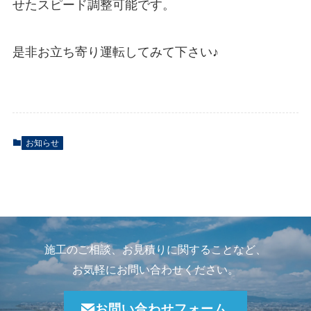
せたスピード調整可能です。
是非お立ち寄り運転してみて下さい♪
お知らせ
施工のご相談、お見積りに関することなど、
お気軽にお問い合わせください。
お問い合わせフォーム