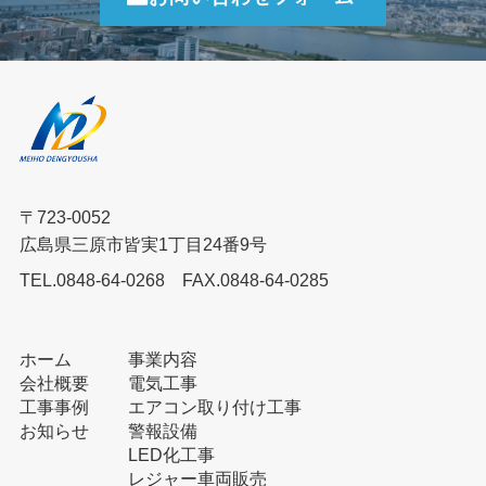
〒723-0052
広島県三原市皆実1丁目24番9号
TEL.0848-64-0268
FAX.0848-64-0285
ホーム
事業内容
会社概要
電気工事
工事事例
エアコン取り付け工事
お知らせ
警報設備
LED化工事
レジャー車両販売